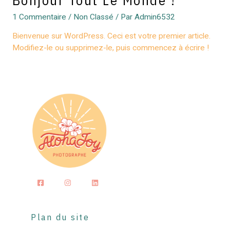
1 Commentaire
/
Non Classé
/ Par
Admin6532
Bienvenue sur WordPress. Ceci est votre premier article.
Modifiez-le ou supprimez-le, puis commencez à écrire !
Plan du site