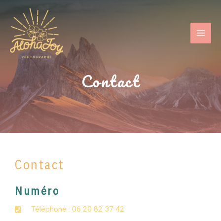
Contact
Contact
Numéro
Téléphone : 06 20 82 37 42