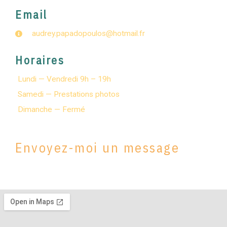
Email
audrey.papadopoulos@hotmail.fr
Horaires
Lundi — Vendredi 9h – 19h
Samedi — Prestations photos
Dimanche — Fermé
Envoyez-moi un message