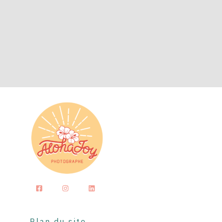
Plan du site